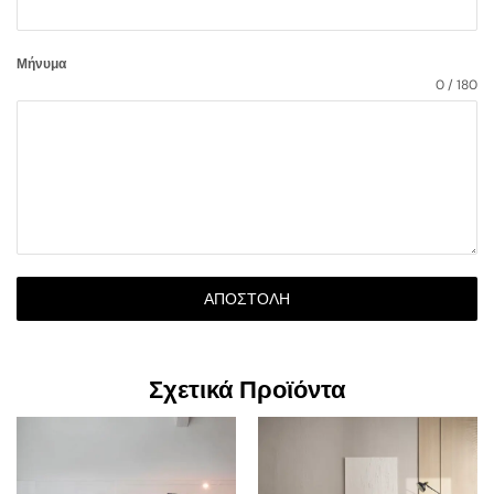
Μήνυμα
0 / 180
ΑΠΟΣΤΟΛΉ
Σχετικά Προϊόντα