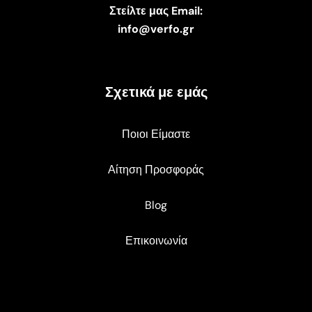
Στείλτε μας Email:
info@verfo.gr
Σχετικά με εμάς
Ποιοι Είμαστε
Αίτηση Προσφοράς
Blog
Επικοινωνία