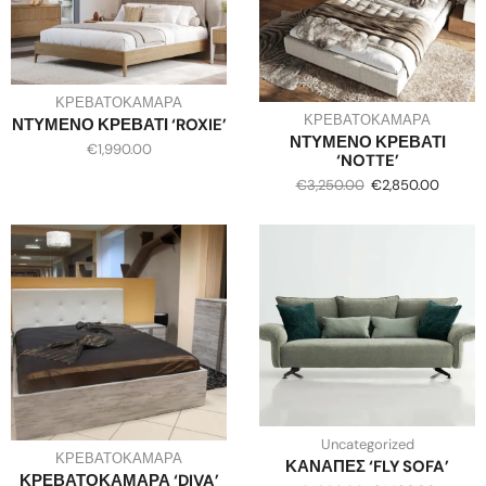
ΚΡΕΒΑΤΟΚΑΜΑΡΑ
ΚΡΕΒΑΤΟΚΑΜΑΡΑ
ΝΤΥΜΕΝΟ ΚΡΕΒΑΤΙ ‘ROXIE’
ΝΤΥΜΕΝΟ ΚΡΕΒΑΤΙ
€
1,990.00
‘NOTTE’
€
3,250.00
€
2,850.00
Uncategorized
ΚΡΕΒΑΤΟΚΑΜΑΡΑ
ΚΑΝΑΠΕΣ ‘FLY SOFA’
ΚΡΕΒΑΤΟΚΑΜΑΡΑ ‘DIVA’