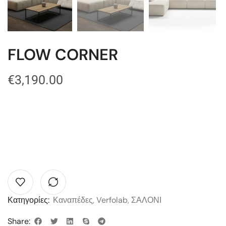
FLOW CORNER
€
3,190.00
Κατηγορίες:
Καναπέδες
,
Verfolab
,
ΣΑΛΟΝΙ
Share: