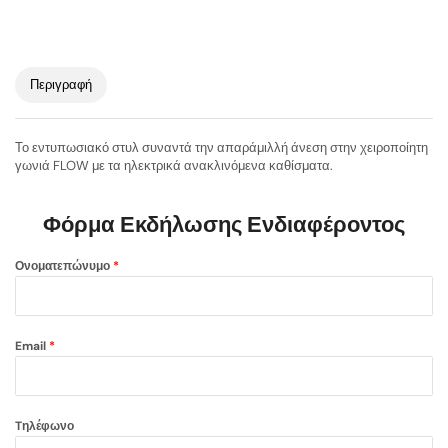
Περιγραφή
Το εντυπωσιακό στυλ συναντά την απαράμιλλή άνεση στην χειροποίητη
γωνιά FLOW με τα ηλεκτρικά ανακλινόμενα καθίσματα.
Φόρμα Εκδήλωσης Ενδιαφέροντος
Ονοματεπώνυμο
*
Email
*
Tηλέφωνο