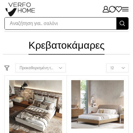
Αναζήτηση για..
σαλόνι
Κρεβατοκάμαρες