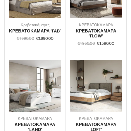
Κρεβατοκάμαρες
ΚΡΕΒΑΤΟΚΑΜΑΡΑ
ΚΡΕΒΑΤΟΚΑΜΑΡΑ ‘FAB’
ΚΡΕΒΑΤΟΚΑΜΑΡΑ
‘FLOW’
€
1,990.00
€
1,690.00
€
1,850.00
€
1,590.00
ΚΡΕΒΑΤΟΚΑΜΑΡΑ
ΚΡΕΒΑΤΟΚΑΜΑΡΑ
ΚΡΕΒΑΤΟΚΑΜΑΡΑ
ΚΡΕΒΑΤΟΚΑΜΑΡΑ
‘LAND’
‘LOFT’