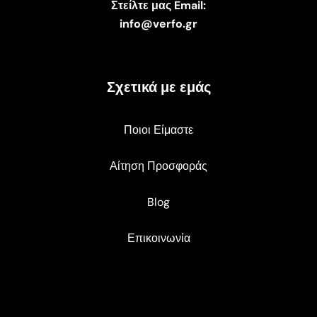
Στείλτε μας Email:
info@verfo.gr
Σχετικά με εμάς
Ποιοι Είμαστε
Αίτηση Προσφοράς
Blog
Επικοινωνία