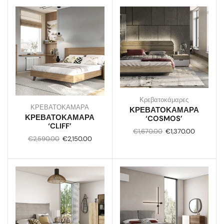
Κρεβατοκάμαρες
ΚΡΕΒΑΤΟΚΑΜΑΡΑ
ΚΡΕΒΑΤΟΚΑΜΑΡΑ
ΚΡΕΒΑΤΟΚΑΜΑΡΑ
‘COSMOS’
‘CLIFF’
€
1,670.00
€
1,370.00
€
2,590.00
€
2,150.00