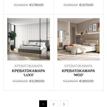
€
2,140.00
€
1,790.00
€
1,990.00
€
1,570.00
ΚΡΕΒΑΤΟΚΑΜΑΡΑ
ΚΡΕΒΑΤΟΚΑΜΑΡΑ
ΚΡΕΒΑΤΟΚΑΜΑΡΑ
ΚΡΕΒΑΤΟΚΑΜΑΡΑ
‘LUXX’
‘MOD’
€
3,950.00
€
3,290.00
€
2,240.00
€
1,850.00
1
2