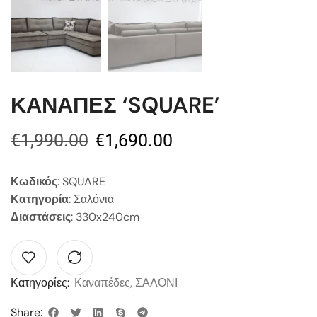
ΚΑΝΑΠΕΣ ‘SQUARE’
€
1,990.00
€
1,690.00
Κωδικός
: SQUARE
Κατηγορία
: Σαλόνια
Διαστάσεις
: 330x240cm
Κατηγορίες:
Καναπέδες
,
ΣΑΛΟΝΙ
Share: