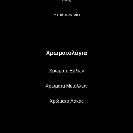
Επικοινωνία
Χρωματολόγια
Χρώματα Ξύλων
Χρώματα Μετάλλων
Χρώματα Λάκας