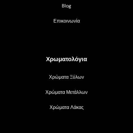
Blog
Επικοινωνία
Χρωματολόγια
Χρώματα Ξύλων
Χρώματα Μετάλλων
Χρώματα Λάκας