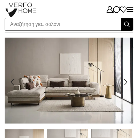
Αναζήτηση για..
σαλόνι