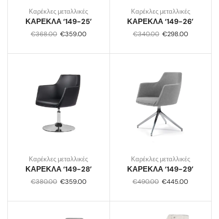
Καρέκλες μεταλλικές
Καρέκλες μεταλλικές
ΚΑΡΕΚΛΑ ‘149-25’
ΚΑΡΕΚΛΑ ‘149-26’
€
368.00
€
359.00
€
340.00
€
298.00
Καρέκλες μεταλλικές
Καρέκλες μεταλλικές
ΚΑΡΕΚΛΑ ‘149-28’
ΚΑΡΕΚΛΑ ‘149-29’
€
380.00
€
359.00
€
490.00
€
445.00