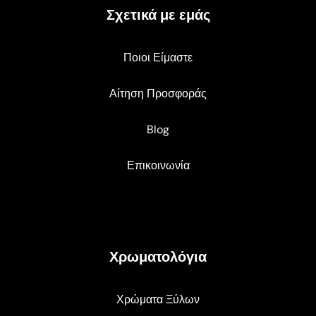
Σχετικά με εμάς
Ποιοι Είμαστε
Αίτηση Προσφοράς
Blog
Επικοινωνία
Χρωματολόγια
Χρώματα Ξύλων