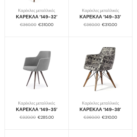
Καρέκλες μεταλλικές
Καρέκλες μεταλλικές
ΚΑΡΕΚΛΑ ‘149-32’
ΚΑΡΕΚΛΑ ‘149-33’
€
360.00
€
310.00
€
360.00
€
310.00
Καρέκλες μεταλλικές
Καρέκλες μεταλλικές
ΚΑΡΕΚΛΑ ‘149-35’
ΚΑΡΕΚΛΑ ‘149-38’
€
320.00
€
285.00
€
360.00
€
310.00