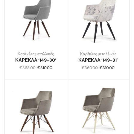
Καρέκλες μεταλλικές
Καρέκλες μεταλλικές
ΚΑΡΕΚΛΑ ‘149-30’
ΚΑΡΕΚΛΑ ‘149-31’
€
368.00
€
310.00
€
360.00
€
310.00