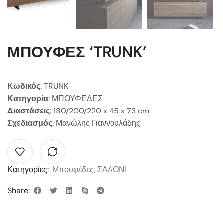
ΜΠΟΥΦΕΣ ‘TRUNK’
Κωδικός
: TRUNK
Κατηγορία
: ΜΠΟΥΦΕΔΕΣ
Διαστάσεις
: 180/200/220 x 45 x 73 cm
Σχεδιασμός
: Μανώλης Γιαννουλάδης
Κατηγορίες:
Μπουφέδες
,
ΣΑΛΟΝΙ
Share: