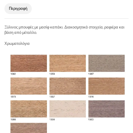
Περιγραφή
Ξύλινος μπουφές με μασίφ καπάκι. Διακοσμητικά στοιχεία, ραφιέρα και
βάση από μέταλλο.
Χρωματολόγια