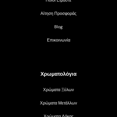
Ποιοι Είμαστε
Αίτηση Προσφοράς
Blog
Επικοινωνία
Χρωματολόγια
Χρώματα Ξύλων
Χρώματα Μετάλλων
Χρώματα Λάκας