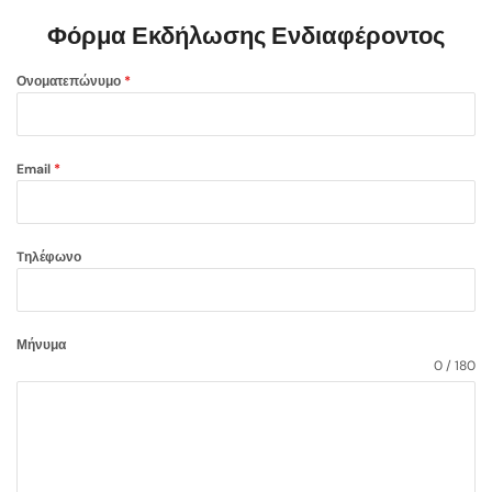
Φόρμα Εκδήλωσης Ενδιαφέροντος
Ονοματεπώνυμο
*
Email
*
Tηλέφωνο
Μήνυμα
0 / 180