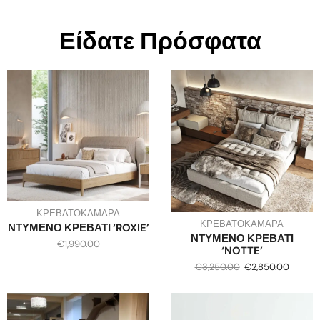
Είδατε Πρόσφατα
ΚΡΕΒΑΤΟΚΑΜΑΡΑ
ΚΡΕΒΑΤΟΚΑΜΑΡΑ
ΝΤΥΜΕΝΟ ΚΡΕΒΑΤΙ ‘ROXIE’
ΝΤΥΜΕΝΟ ΚΡΕΒΑΤΙ
€
1,990.00
‘NOTTE’
€
3,250.00
€
2,850.00