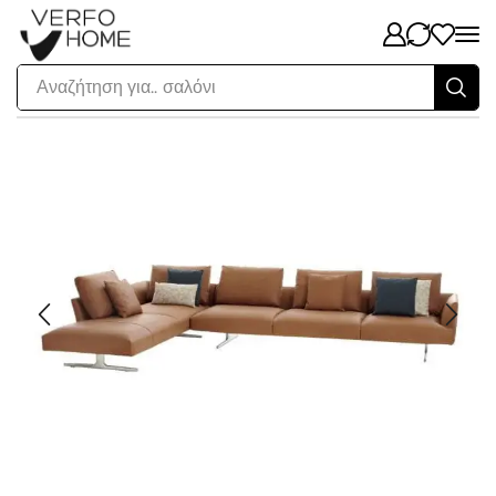
Αναζήτηση για..
σαλόνι