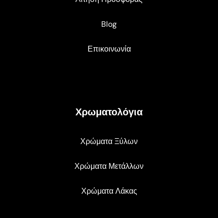
Blog
Επικοινωνία
Χρωματολόγια
Χρώματα Ξύλων
Χρώματα Μετάλλων
Χρώματα Λάκας