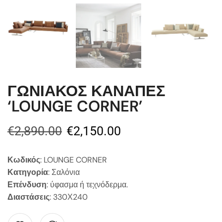
ΓΩΝΙΑΚΟΣ ΚΑΝΑΠΕΣ
‘LOUNGE CORNER’
€
2,890.00
€
2,150.00
Κωδικός
: LOUNGE CORNER
Κατηγορία
: Σαλόνια
Επένδυση
: ύφασμα ή τεχνόδερμα.
Διαστάσεις
: 330Χ240