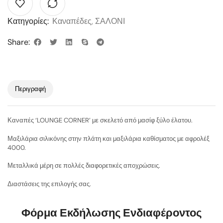
Κατηγορίες:
Καναπέδες
,
ΣΑΛΟΝΙ
Share:
Περιγραφή
Καναπές ‘LOUNGE CORNER’ με σκελετό από μασίφ ξύλο έλατου.
Μαξιλάρια σιλικόνης στην πλάτη και μαξιλάρια καθίσματος με αφρολέξ
4000.
Μεταλλικά μέρη σε πολλές διαφορετικές αποχρώσεις.
Διαστάσεις της επιλογής σας.
Φόρμα Εκδήλωσης Ενδιαφέροντος