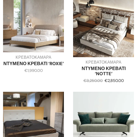
ΚΡΕΒΑΤΟΚΑΜΑΡΑ
ΚΡΕΒΑΤΟΚΑΜΑΡΑ
ΝΤΥΜΕΝΟ ΚΡΕΒΑΤΙ ‘ROXIE’
ΝΤΥΜΕΝΟ ΚΡΕΒΑΤΙ
€
1,990.00
‘NOTTE’
€
3,250.00
€
2,850.00