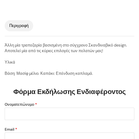
Περιγραφή
Άλλη μία τραπεζαρία βασισμένη στο σύγχρονο Σκανδιναβικό design.
Αποτελεί μία από τις κύριες επιλογές των πελατών μας!
Υλικά
Βάση: Μασίφ μέλιο. Καπάκι: Επένδυση καπλαμά.
Φόρμα Εκδήλωσης Ενδιαφέροντος
Ονοματεπώνυμο
*
Email
*