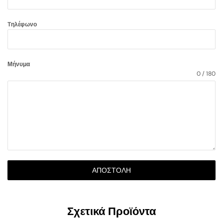
Tηλέφωνο
Μήνυμα
0 / 180
ΑΠΟΣΤΟΛΉ
Σχετικά Προϊόντα