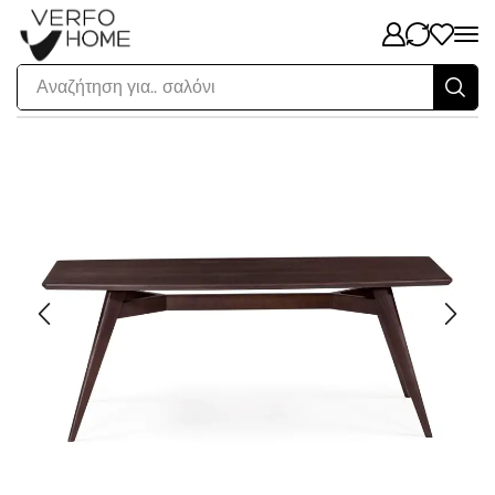
Αναζήτηση για..
σαλόνι