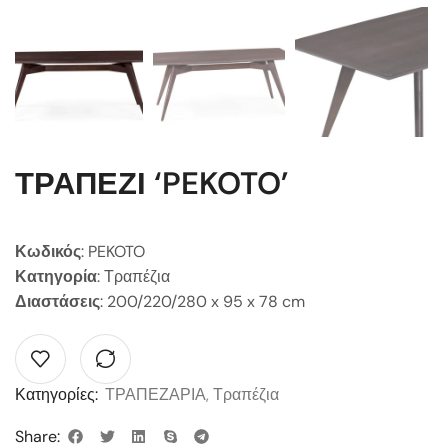
ΤΡΑΠΕΖΙ ‘PEKOTO’
Κωδικός
: PEKOTO
Κατηγορία
: Τραπέζια
Διαστάσεις
: 200/220/280 x 95 x 78 cm
Κατηγορίες:
ΤΡΑΠΕΖΑΡΙΑ
,
Τραπέζια
Share: