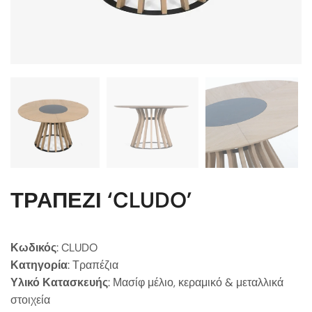
ΤΡΑΠΕΖΙ ‘CLUDO’
Κωδικός
: CLUDO
Κατηγορία
: Τραπέζια
Υλικό Κατασκευής
: Μασίφ μέλιο, κεραμικό & μεταλλικά
στοιχεία