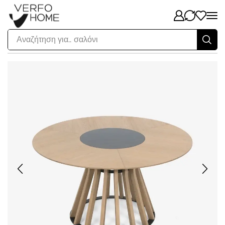
Αναζήτηση για..
σαλόνι