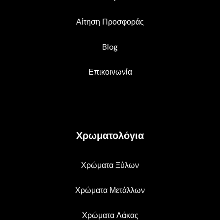
Αίτηση Προσφοράς
Blog
Επικοινωνία
Χρωματολόγια
Χρώματα Ξύλων
Χρώματα Μετάλλων
Χρώματα Λάκας