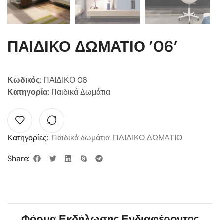
ΠΑΙΔΙΚΟ ΔΩΜΑΤΙΟ ’06’
Κωδικός
: ΠΑΙΔΙΚΟ 06
Κατηγορία
: Παιδικά Δωμάτια
Κατηγορίες:
Παιδικά δωμάτια
,
ΠΑΙΔΙΚΟ ΔΩΜΑΤΙΟ
Share:
Φόρμα Εκδήλωσης Ενδιαφέροντος