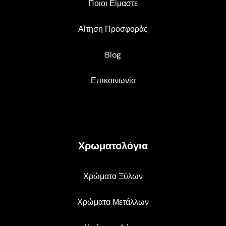
Ποιοι Είμαστε
Αίτηση Προσφοράς
Blog
Επικοινωνία
Χρωματολόγια
Χρώματα Ξύλων
Χρώματα Μετάλλων