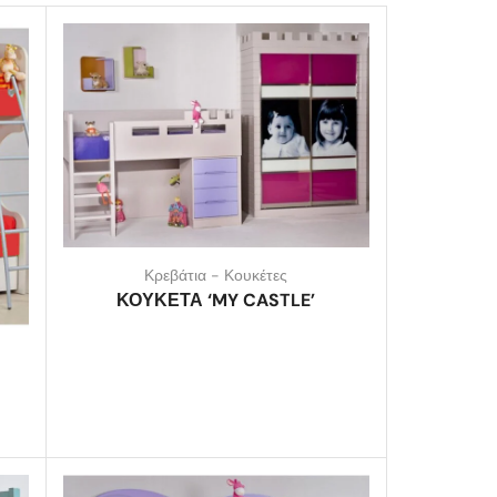
Κρεβάτια - Κουκέτες
ΚΟΥΚΕΤΑ ‘MY CASTLE’