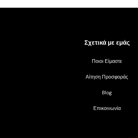
Σχετικά με εμάς
Ποιοι Είμαστε
Αίτηση Προσφοράς
Blog
Επικοινωνία