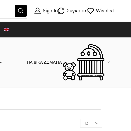
Sign In
Συγκριση
Wishlist
ΠΑΙΔΙΚΑ ΔΩΜΑΤΙΑ