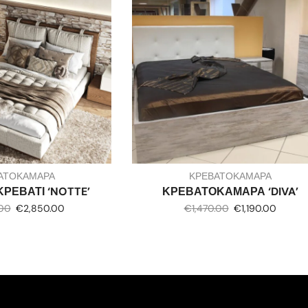
ΑΤΟΚΑΜΑΡΑ
ΚΡΕΒΑΤΟΚΑΜΑΡΑ
ΡΕΒΑΤΙ ‘NOTTE’
ΚΡΕΒΑΤΟΚΑΜΑΡΑ ‘DIVA’
.00
€
2,850.00
€
1,470.00
€
1,190.00