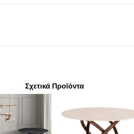
Σχετικά Προϊόντα