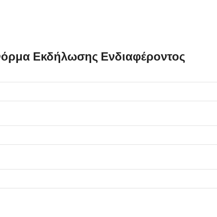
όρμα Εκδήλωσης Ενδιαφέροντος