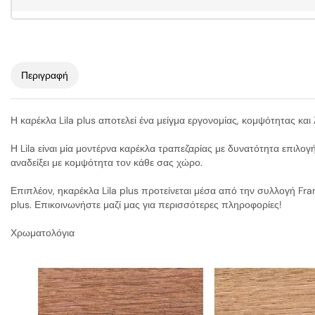
Περιγραφή
Η καρέκλα Lila plus αποτελεί ένα μείγμα εργονομίας, κομψότητας και 
Η Lila είναι μία μοντέρνα καρέκλα τραπεζαρίας με δυνατότητα επιλο
αναδείξει με κομψότητα τον κάθε σας χώρο.
Επιπλέον, ηκαρέκλα Lila plus προτείνεται μέσα από την συλλογή Fra
plus. Επικοινωνήστε μαζί μας για περισσότερες πληροφορίες!
Χρωματολόγια