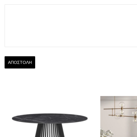
ΑΠΟΣΤΟΛΉ