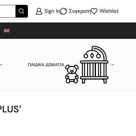
Sign In
Συγκριση
Wishlist
ΠΑΙΔΙΚΑ ΔΩΜΑΤΙΑ
PLUS’