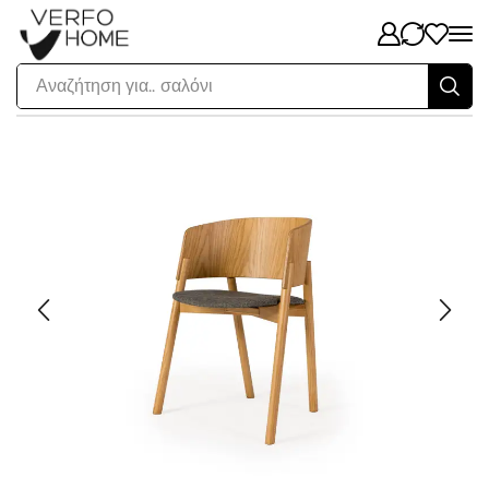
Αναζήτηση για..
σαλόνι