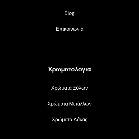
Blog
Επικοινωνία
Χρωματολόγια
Χρώματα Ξύλων
Χρώματα Μετάλλων
Χρώματα Λάκας