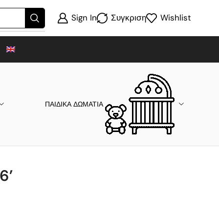
Sign In
Συγκριση
Wishlist
ΠΑΙΔΙΚΑ ΔΩΜΑΤΙΑ
6’