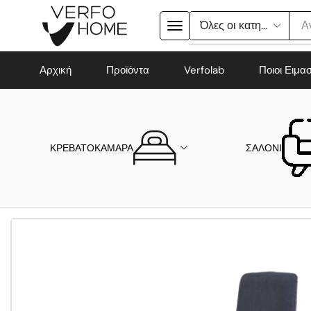
Α
Αρχική
Προϊόντα
Verfolab
Ποιοι Ειμα
ΚΡΕΒΑΤΟΚΑΜΑΡΑ
ΣΑΛΟΝΙ