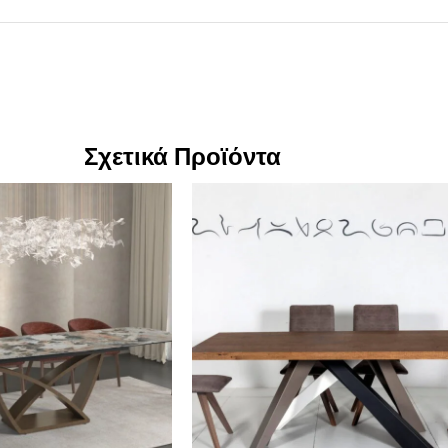
Σχετικά Προϊόντα