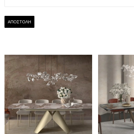
ΑΠΟΣΤΟΛΉ