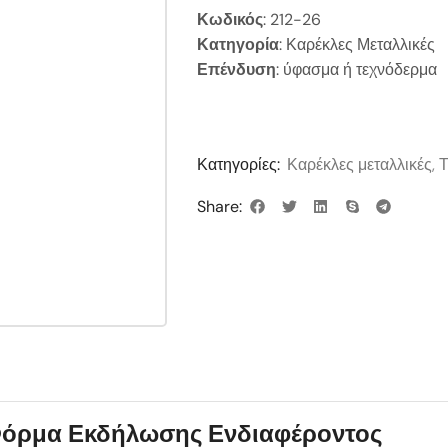
Κωδικός
: 212-26
Κατηγορία
: Καρέκλες Μεταλλικές
Επένδυση
: ύφασμα ή τεχνόδερμα
Κατηγορίες:
Καρέκλες μεταλλικές
,
Share:
όρμα Εκδήλωσης Ενδιαφέροντος