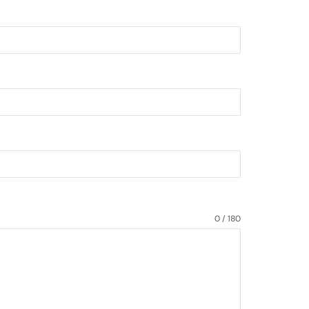
0 / 180