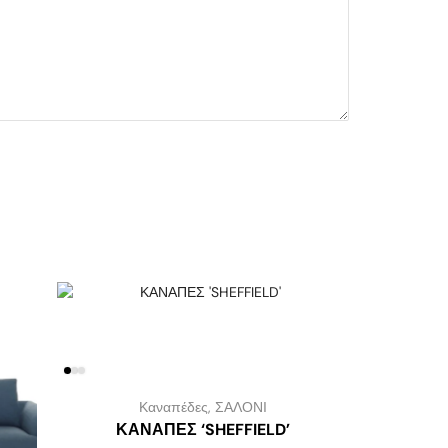
Καναπέδες
,
ΣΑΛΟΝΙ
ΚΑΝΑΠΕΣ ‘SHEFFIELD’
Π