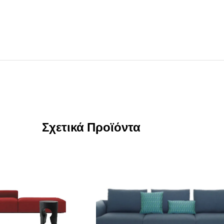
Σχετικά Προϊόντα