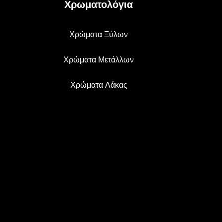
Χρωματολόγια
Χρώματα Ξύλων
Χρώματα Μετάλλων
Χρώματα Λάκας