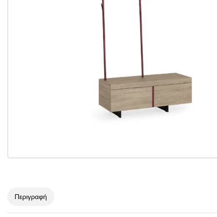
Περιγραφή