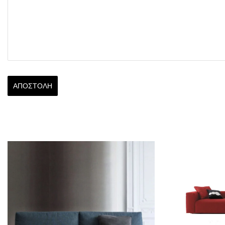
ΑΠΟΣΤΟΛΉ