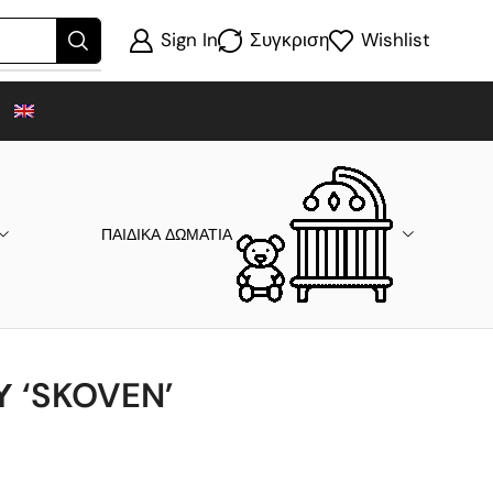
Sign In
Συγκριση
Wishlist
ΠΑΙΔΙΚΑ ΔΩΜΑΤΙΑ
 ‘SKOVEN’