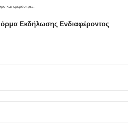
ρο και κρεμάστρες.
όρμα Εκδήλωσης Ενδιαφέροντος