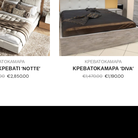
ΑΤΟΚΑΜΑΡΑ
ΚΡΕΒΑΤΟΚΑΜΑΡΑ
ΡΕΒΑΤΙ ‘NOTTE’
ΚΡΕΒΑΤΟΚΑΜΑΡΑ ‘DIVA’
.00
€
2,850.00
€
1,470.00
€
1,190.00