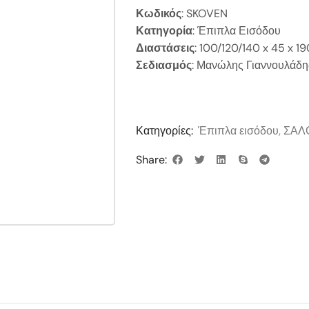
Κωδικός
: SKOVEN
Κατηγορία
: Έπιπλα Εισόδου
Διαστάσεις
: 100/120/140 x 45 x 1
Σεδιασμός
: Μανώλης Γιαννουλάδη
Κατηγορίες:
Έπιπλα εισόδου
,
ΣΑΛ
Share: