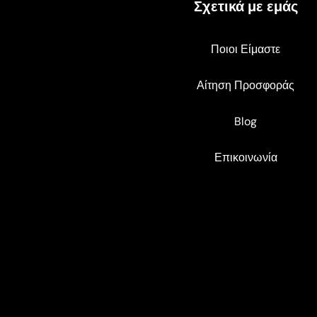
Σχετικά με εμάς
Ποιοι Είμαστε
Αίτηση Προσφοράς
Blog
Επικοινωνία