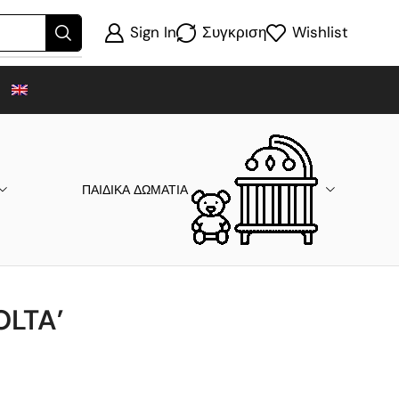
Sign In
Συγκριση
Wishlist
ΠΑΙΔΙΚΑ ΔΩΜΑΤΙΑ
OLTA’