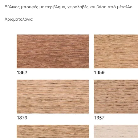
Ξύλινος μπουφές με περίβλημα, χειρολαβές και βάση από μέταλλο.
Χρωματολόγια