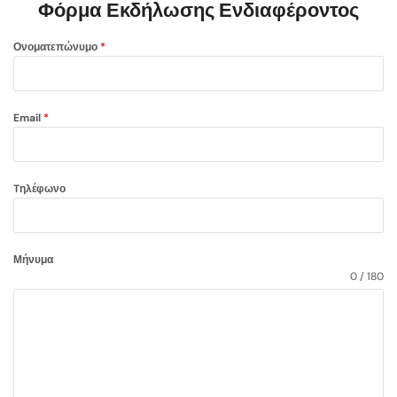
Φόρμα Εκδήλωσης Ενδιαφέροντος
Ονοματεπώνυμο
*
Email
*
Tηλέφωνο
Μήνυμα
0 / 180