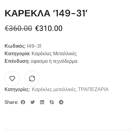
ΚΑΡΕΚΛΑ ‘149-31’
€
360.00
€
310.00
Κωδικός
: 149-31
Κατηγορία
: Καρέκλες Μεταλλικές
Επένδυση
: ύφασμα ή τεχνόδερμα
Κατηγορίες:
Καρέκλες μεταλλικές
,
ΤΡΑΠΕΖΑΡΙΑ
Share: