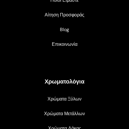
Ποιοι Είμαστε
Αίτηση Προσφοράς
Blog
Επικοινωνία
Χρωματολόγια
Χρώματα Ξύλων
Χρώματα Μετάλλων
Χρώματα Λάκας