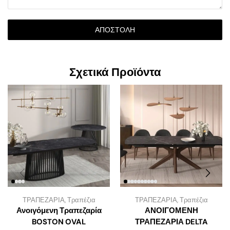
ΑΠΟΣΤΟΛΉ
Σχετικά Προϊόντα
ΤΡΑΠΕΖΑΡΙΑ
,
Τραπέζια
ΤΡΑΠΕΖΑΡΙΑ
,
Τραπέζια
Ανοιγόμενη Τραπεζαρία
ΑΝΟΙΓΟΜΕΝΗ
BOSTON OVAL
ΤΡΑΠΕΖΑΡΙΑ DELTA