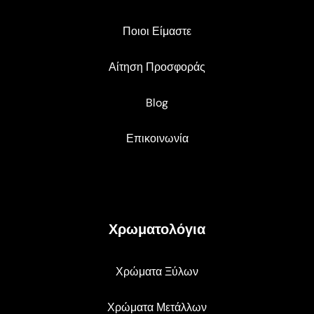
Ποιοι Είμαστε
Αίτηση Προσφοράς
Blog
Επικοινωνία
Χρωματολόγια
Χρώματα Ξύλων
Χρώματα Μετάλλων