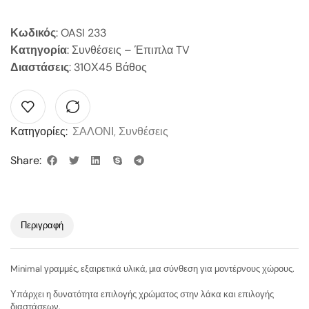
Κωδικός
: OASI 233
Κατηγορία
: Συνθέσεις – Έπιπλα TV
Διαστάσεις
: 310Χ45 Βάθος
Κατηγορίες:
ΣΑΛΟΝΙ
,
Συνθέσεις
Share:
Περιγραφή
Minimal γραμμές, εξαιρετικά υλικά, μια σύνθεση για μοντέρνους χώρους.
Υπάρχει η δυνατότητα επιλογής χρώματος στην λάκα και επιλογής
διαστάσεων.