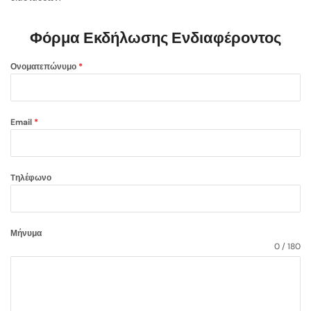
Φόρμα Εκδήλωσης Ενδιαφέροντος
Ονοματεπώνυμο
*
Email
*
Tηλέφωνο
Μήνυμα
0 / 180