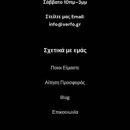
Σάββατο 10πμ–3μμ
Στείλτε μας Email:
info@verfo.gr
Σχετικά με εμάς
Ποιοι Είμαστε
Αίτηση Προσφοράς
Blog
Επικοινωνία