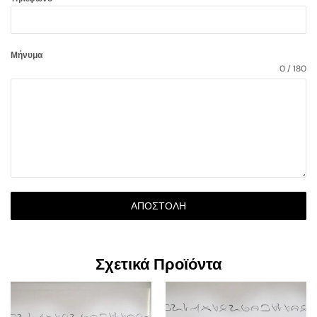
Μήνυμα
0 / 180
ΑΠΟΣΤΟΛΉ
Σχετικά Προϊόντα