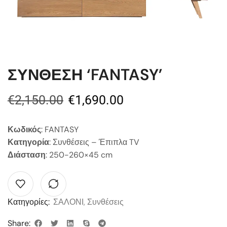
ΣΥΝΘΕΣΗ ‘FANTASY’
€
2,150.00
€
1,690.00
Κωδικός
: FANTASY
Κατηγορία
: Συνθέσεις – Έπιπλα TV
Διάσταση
: 250-260×45 cm
Κατηγορίες:
ΣΑΛΟΝΙ
,
Συνθέσεις
Share: