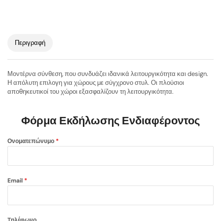
Περιγραφή
Μοντέρνα σύνθεση, που συνδυάζει ιδανικά λειτουργικότητα και design.
Η απόλυτη επιλογη για χώρους με σύγχρονο στυλ. Οι πλούσιοι
αποθηκευτικοί του χώροι εξασφαλίζουν τη λειτουργικότητα.
Φόρμα Εκδήλωσης Ενδιαφέροντος
Ονοματεπώνυμο
*
Email
*
Tηλέφωνο