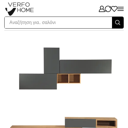
Αναζήτηση για..
σαλόνι