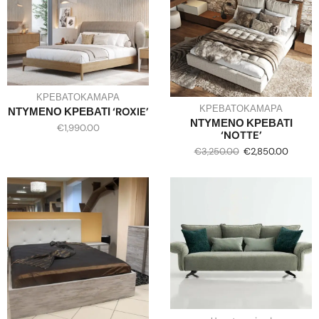
ΚΡΕΒΑΤΟΚΑΜΑΡΑ
ΚΡΕΒΑΤΟΚΑΜΑΡΑ
ΝΤΥΜΕΝΟ ΚΡΕΒΑΤΙ ‘ROXIE’
ΝΤΥΜΕΝΟ ΚΡΕΒΑΤΙ
€
1,990.00
‘NOTTE’
€
3,250.00
€
2,850.00