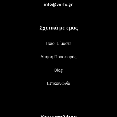
info@verfo.gr
Σχετικά με εμάς
Ποιοι Είμαστε
Αίτηση Προσφοράς
Blog
Επικοινωνία