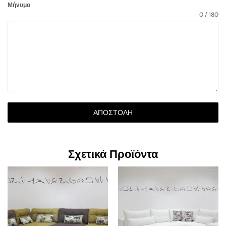
Μήνυμα
0 / 180
ΑΠΟΣΤΟΛΉ
Σχετικά Προϊόντα