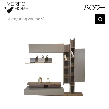
Αναζήτηση για..
σαλόνι