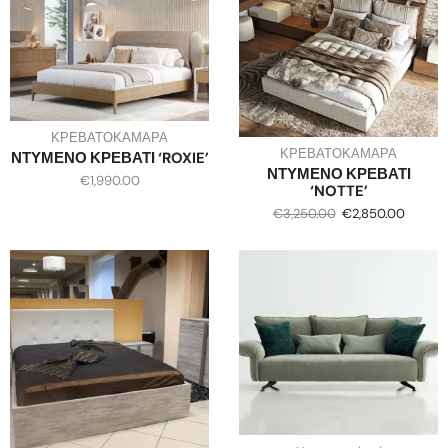
ΚΡΕΒΑΤΟΚΑΜΑΡΑ
ΚΡΕΒΑΤΟΚΑΜΑΡΑ
ΝΤΥΜΕΝΟ ΚΡΕΒΑΤΙ ‘ROXIE’
ΝΤΥΜΕΝΟ ΚΡΕΒΑΤΙ
€
1,990.00
‘NOTTE’
€
3,250.00
€
2,850.00