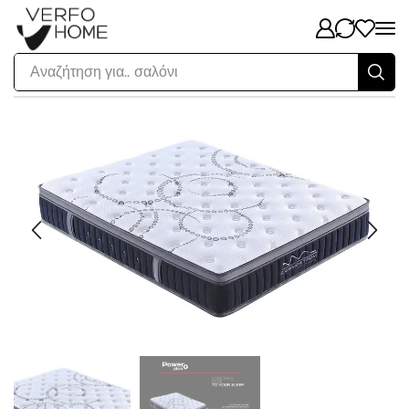
Αναζήτηση για..
σαλόνι