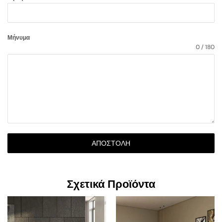
Μήνυμα
0 / 180
ΑΠΟΣΤΟΛΉ
Σχετικά Προϊόντα