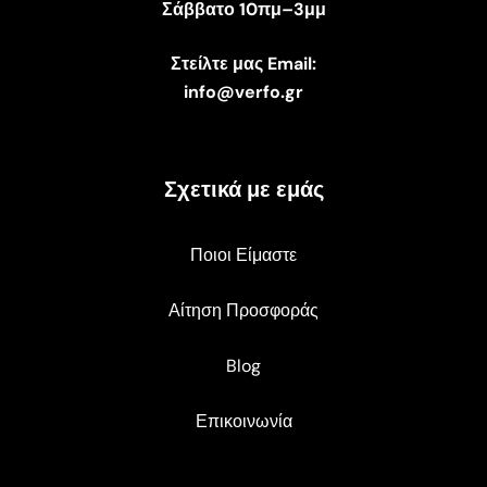
Σάββατο 10πμ–3μμ
Στείλτε μας Email:
info@verfo.gr
Σχετικά με εμάς
Ποιοι Είμαστε
Αίτηση Προσφοράς
Blog
Επικοινωνία