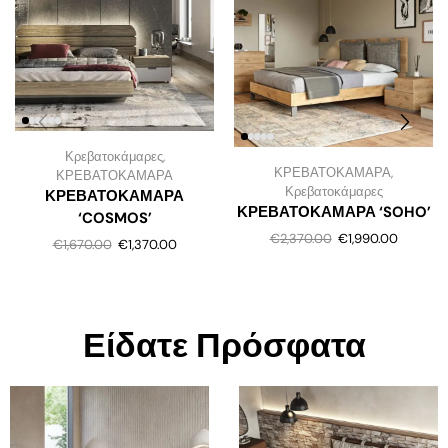
Κρεβατοκάμαρες
,
ΚΡΕΒΑΤΟΚΑΜΑΡΑ
,
ΚΡΕΒΑΤΟΚΑΜΑΡΑ
Κρεβατοκάμαρες
ΚΡΕΒΑΤΟΚΑΜΑΡΑ
ΚΡΕΒΑΤΟΚΑΜΑΡΑ ‘SOHO’
‘COSMOS’
€
2,370.00
€
1,990.00
€
1,670.00
€
1,370.00
Είδατε Πρόσφατα