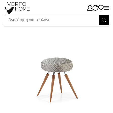
Αναζήτηση για..
σαλόνι