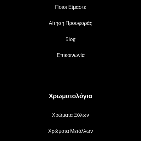
Ποιοι Είμαστε
Αίτηση Προσφοράς
Blog
Επικοινωνία
Χρωματολόγια
Χρώματα Ξύλων
Χρώματα Μετάλλων