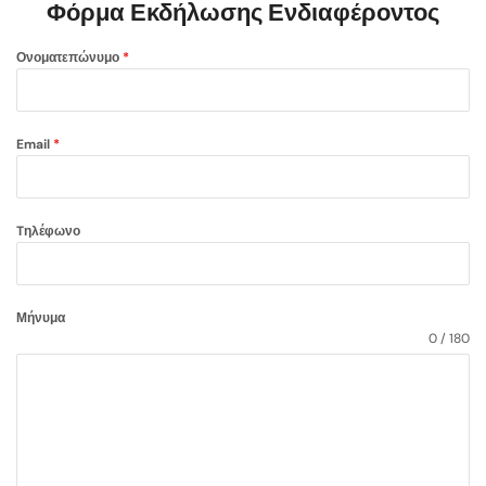
Φόρμα Εκδήλωσης Ενδιαφέροντος
Ονοματεπώνυμο
*
Email
*
Tηλέφωνο
Μήνυμα
0 / 180