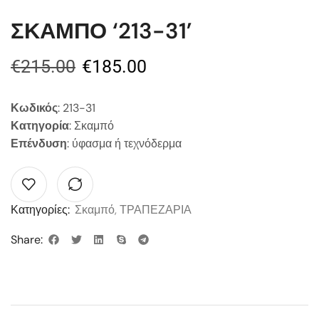
ΣΚΑΜΠΟ ‘213-31’
€
215.00
€
185.00
Κωδικός
: 213-31
Κατηγορία
: Σκαμπό
Επένδυση
: ύφασμα ή τεχνόδερμα
Κατηγορίες:
Σκαμπό
,
ΤΡΑΠΕΖΑΡΙΑ
Share: