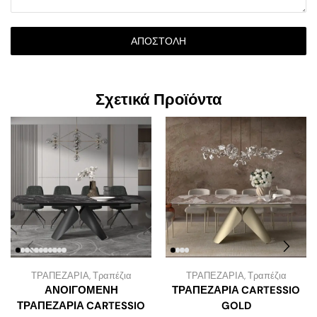
ΑΠΟΣΤΟΛΉ
Σχετικά Προϊόντα
ΤΡΑΠΕΖΑΡΙΑ
,
Τραπέζια
ΤΡΑΠΕΖΑΡΙΑ
,
Τραπέζια
ΑΝΟΙΓΟΜΕΝΗ
ΤΡΑΠΕΖΑΡΙΑ CARTESSIO
ΤΡΑΠΕΖΑΡΙΑ CARTESSIO
GOLD