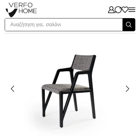
Αναζήτηση για..
σαλόνι