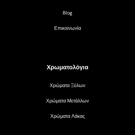
Blog
Επικοινωνία
Χρωματολόγια
Χρώματα Ξύλων
Χρώματα Μετάλλων
Χρώματα Λάκας