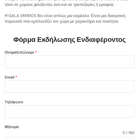
τόσο σε χώρους φιλοξενίας όσο και σε τραπεζαρίες ή γραφεία.
Η GALA SM18105 δεν είναι απλώς μια καρέκλα. Είναι μια διακριτική
παρουσία που εμπλουτίζει τον χώρο με χαρακτήρα και ποιότητα.
Φόρμα Εκδήλωσης Ενδιαφέροντος
Ονοματεπώνυμο
*
Email
*
Tηλέφωνο
Μήνυμα
0 / 180