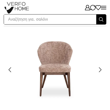
Αναζήτηση για..
σαλόνι