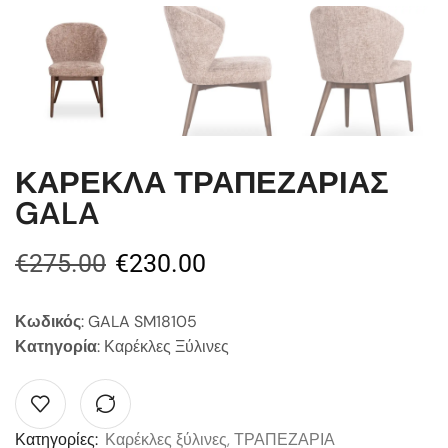
ΚΑΡΕΚΛΑ ΤΡΑΠΕΖΑΡΙΑΣ
GALA
€
275.00
€
230.00
Κωδικός
: GALA SM18105
Κατηγορία
: Καρέκλες Ξύλινες
Κατηγορίες:
Καρέκλες ξύλινες
,
ΤΡΑΠΕΖΑΡΙΑ