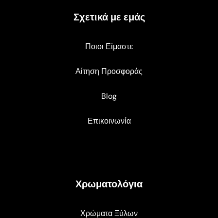
Σχετικά με εμάς
Ποιοι Είμαστε
Αίτηση Προσφοράς
Blog
Επικοινωνία
Χρωματολόγια
Χρώματα Ξύλων