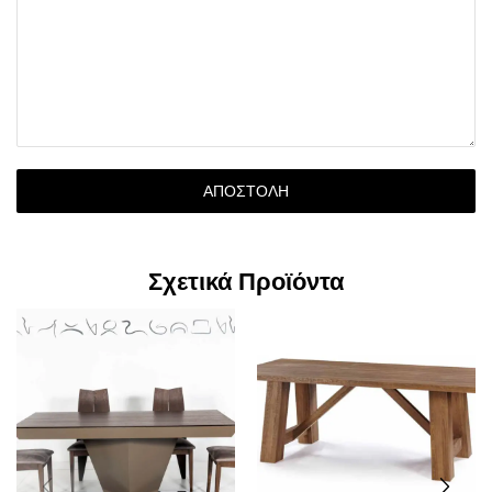
ΑΠΟΣΤΟΛΉ
Σχετικά Προϊόντα