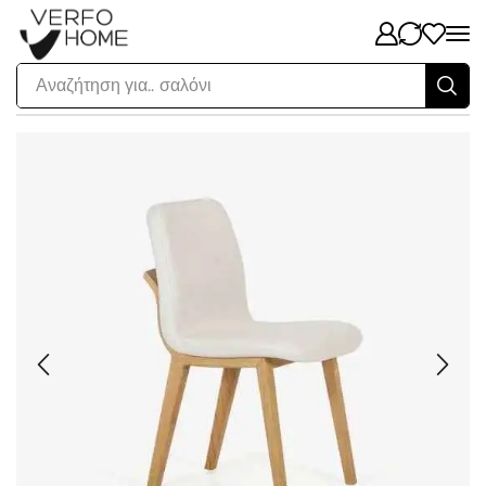
Αναζήτηση για..
σαλόνι