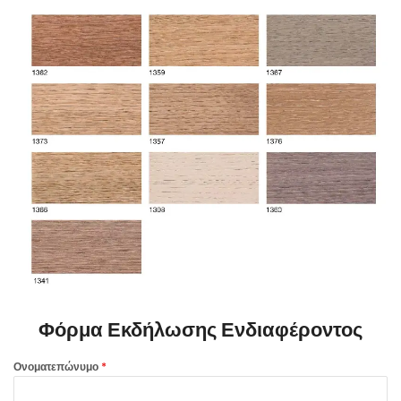
Φόρμα Εκδήλωσης Ενδιαφέροντος
Ονοματεπώνυμο
*