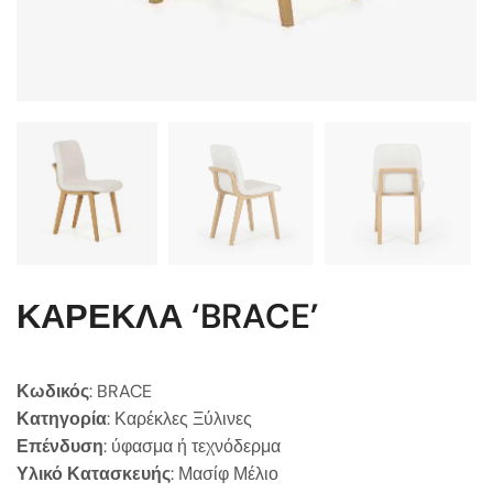
ΚΑΡΕΚΛΑ ‘BRACE’
Κωδικός
: BRACE
Κατηγορία
: Καρέκλες Ξύλινες
Επένδυση
: ύφασμα ή τεχνόδερμα
Υλικό Κατασκευής
: Μασίφ Μέλιο