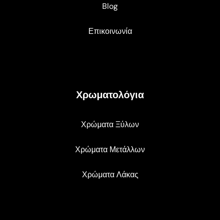
Blog
Επικοινωνία
Χρωματολόγια
Χρώματα Ξύλων
Χρώματα Μετάλλων
Χρώματα Λάκας