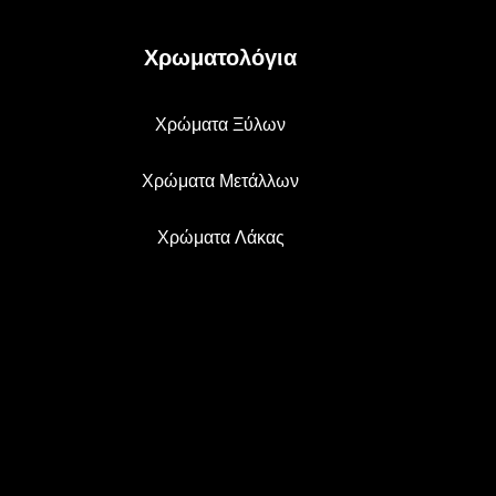
Χρωματολόγια
Χρώματα Ξύλων
Χρώματα Μετάλλων
Χρώματα Λάκας