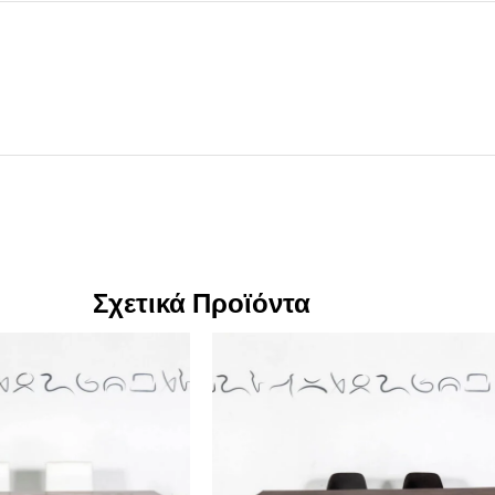
Σχετικά Προϊόντα