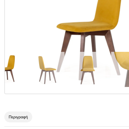
Περιγραφή