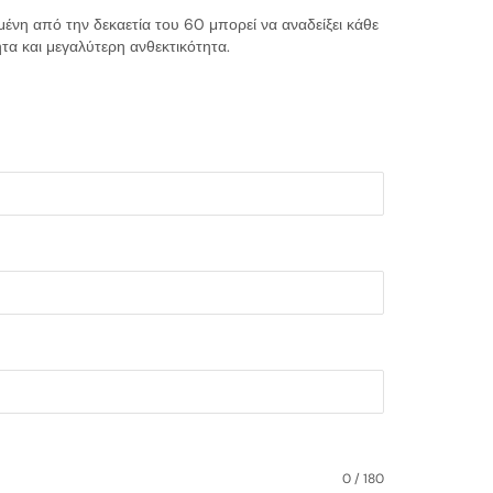
μένη από την δεκαετία του 60 μπορεί να αναδείξει κάθε
τα και μεγαλύτερη ανθεκτικότητα.
0 / 180