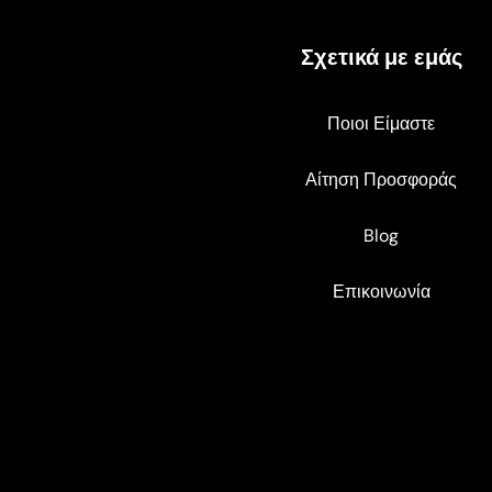
Σχετικά με εμάς
Ποιοι Είμαστε
Αίτηση Προσφοράς
Blog
Επικοινωνία