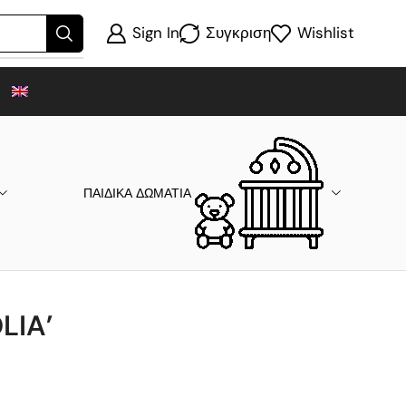
Sign In
Συγκριση
Wishlist
ΠΑΙΔΙΚΑ ΔΩΜΑΤΙΑ
LIA’