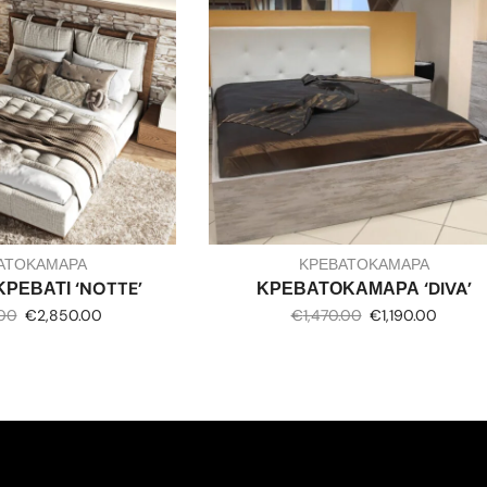
ΑΤΟΚΑΜΑΡΑ
ΚΡΕΒΑΤΟΚΑΜΑΡΑ
ΡΕΒΑΤΙ ‘NOTTE’
ΚΡΕΒΑΤΟΚΑΜΑΡΑ ‘DIVA’
.00
€
2,850.00
€
1,470.00
€
1,190.00