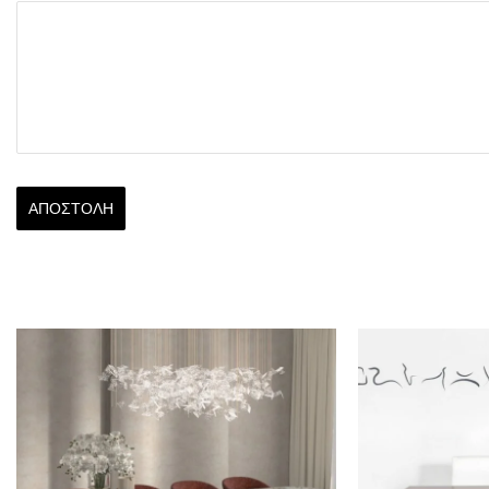
ΑΠΟΣΤΟΛΉ