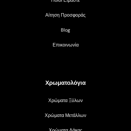
Ποιοι Είμαστε
Αίτηση Προσφοράς
Blog
Επικοινωνία
Χρωματολόγια
Χρώματα Ξύλων
Χρώματα Μετάλλων
Χρώματα Λάκας