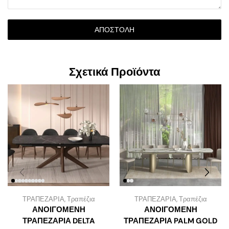
ΑΠΟΣΤΟΛΉ
Σχετικά Προϊόντα
ΤΡΑΠΕΖΑΡΙΑ
,
Τραπέζια
ΤΡΑΠΕΖΑΡΙΑ
,
Τραπέζια
ΑΝΟΙΓΟΜΕΝΗ
ΑΝΟΙΓΟΜΕΝΗ
ΤΡΑΠΕΖΑΡΙΑ DELTA
ΤΡΑΠΕΖΑΡΙΑ PALM GOLD