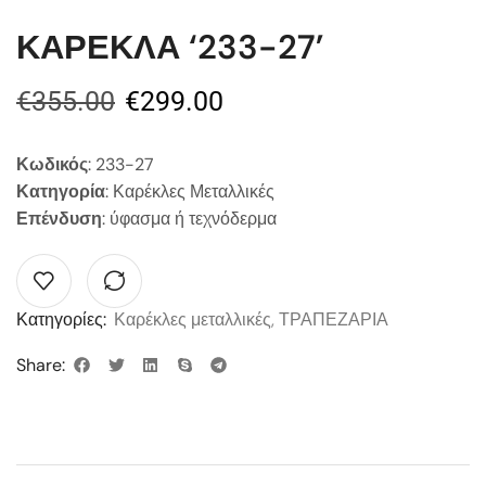
ΚΑΡΕΚΛΑ ‘233-27’
€
355.00
€
299.00
Κωδικός
: 233-27
Κατηγορία
: Καρέκλες Μεταλλικές
Επένδυση
: ύφασμα ή τεχνόδερμα
Κατηγορίες:
Καρέκλες μεταλλικές
,
ΤΡΑΠΕΖΑΡΙΑ
Share: