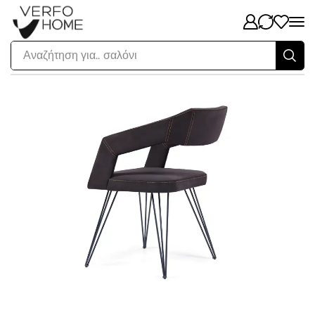
Αναζήτηση για..
σαλόνι