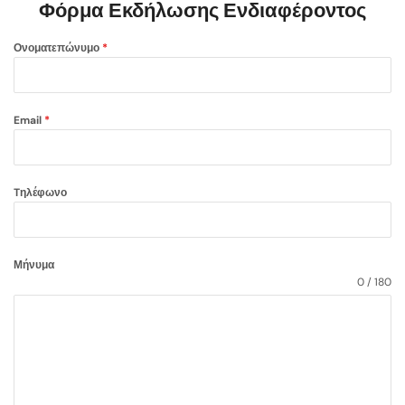
Φόρμα Εκδήλωσης Ενδιαφέροντος
Ονοματεπώνυμο
*
Email
*
Tηλέφωνο
Μήνυμα
0 / 180