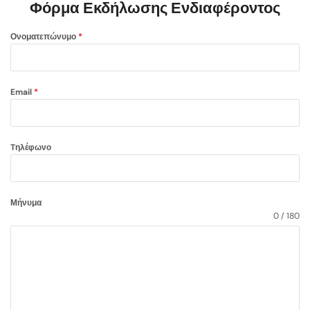
Φόρμα Εκδήλωσης Ενδιαφέροντος
Ονοματεπώνυμο
*
Email
*
Tηλέφωνο
Μήνυμα
0 / 180