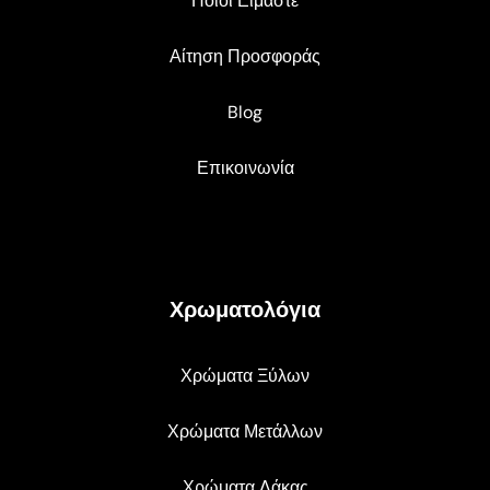
Ποιοι Είμαστε
Αίτηση Προσφοράς
Blog
Επικοινωνία
Χρωματολόγια
Χρώματα Ξύλων
Χρώματα Μετάλλων
Χρώματα Λάκας