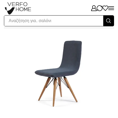
Αναζήτηση για..
σαλόνι