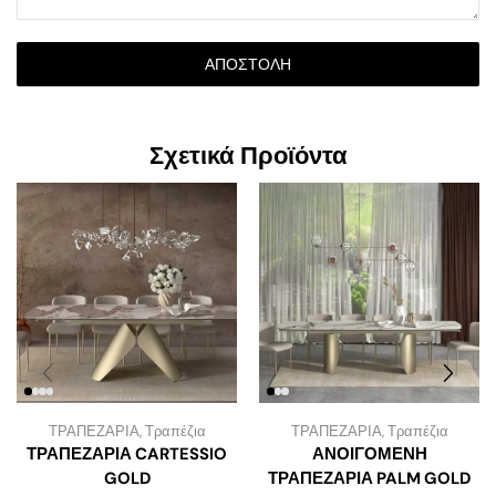
ΑΠΟΣΤΟΛΉ
Σχετικά Προϊόντα
ΤΡΑΠΕΖΑΡΙΑ
,
Τραπέζια
ΤΡΑΠΕΖΑΡΙΑ
,
Τραπέζια
ΤΡΑΠΕΖΑΡΙΑ CARTESSIO
ΑΝΟΙΓΟΜΕΝΗ
GOLD
ΤΡΑΠΕΖΑΡΙΑ PALM GOLD