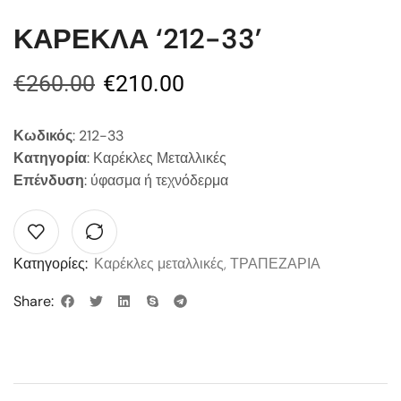
ΚΑΡΕΚΛΑ ‘212-33’
€
260.00
€
210.00
Κωδικός
: 212-33
Κατηγορία
: Καρέκλες Μεταλλικές
Επένδυση
: ύφασμα ή τεχνόδερμα
Κατηγορίες:
Καρέκλες μεταλλικές
,
ΤΡΑΠΕΖΑΡΙΑ
Share: