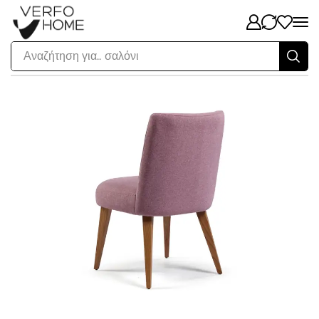
Αναζήτηση για..
σαλόνι