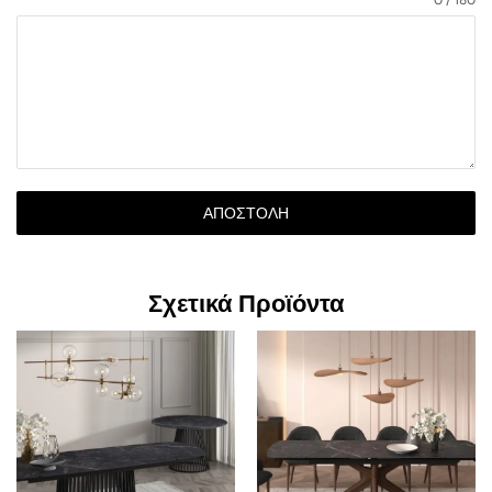
ΑΠΟΣΤΟΛΉ
Σχετικά Προϊόντα