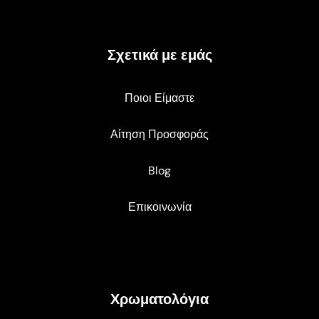
Σχετικά με εμάς
Ποιοι Είμαστε
Αίτηση Προσφοράς
Blog
Επικοινωνία
Χρωματολόγια