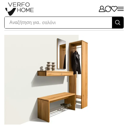
Αναζήτηση για..
σαλόνι