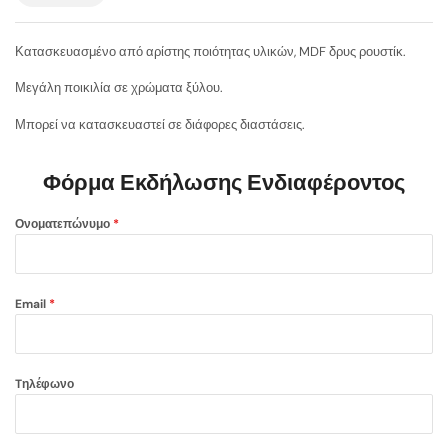
Κατασκευασμένο από αρίστης ποιότητας υλικών, MDF δρυς ρουστίκ.
Μεγάλη ποικιλία σε χρώματα ξύλου.
Μπορεί να κατασκευαστεί σε διάφορες διαστάσεις.
Φόρμα Εκδήλωσης Ενδιαφέροντος
Ονοματεπώνυμο
*
Email
*
Tηλέφωνο