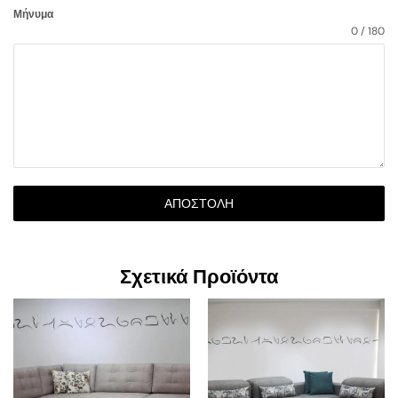
Μήνυμα
0 / 180
ΑΠΟΣΤΟΛΉ
Σχετικά Προϊόντα