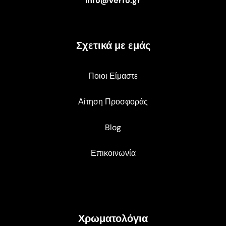
info@verfo.gr
Σχετικά με εμάς
Ποιοι Είμαστε
Αίτηση Προσφοράς
Blog
Επικοινωνία
Χρωματολόγια