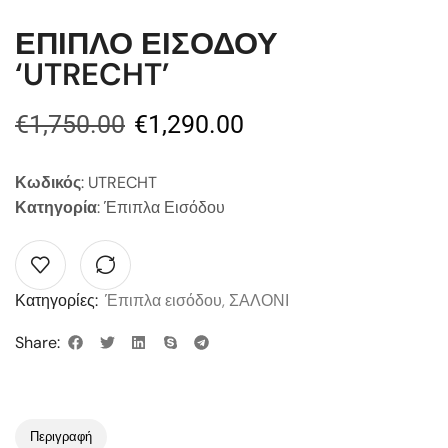
ΕΠΙΠΛΟ ΕΙΣΟΔΟΥ
‘UTRECHT’
€
1,750.00
€
1,290.00
Κωδικός
: UTRECHT
Κατηγορία
: Έπιπλα Εισόδου
Κατηγορίες:
Έπιπλα εισόδου
,
ΣΑΛΟΝΙ
Share:
Περιγραφή