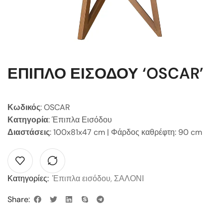
ΕΠΙΠΛΟ ΕΙΣΟΔΟΥ ‘OSCAR’
Κωδικός
: OSCAR
Κατηγορία
: Έπιπλα Εισόδου
Διαστάσεις
: 100x81x47 cm | Φάρδος καθρέφτη: 90 cm
Κατηγορίες:
Έπιπλα εισόδου
,
ΣΑΛΟΝΙ
Share: