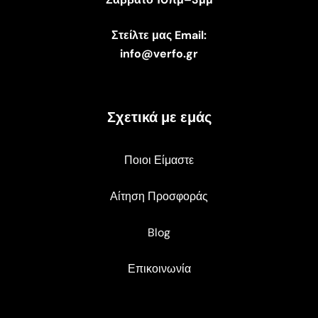
Στείλτε μας Email:
info@verfo.gr
Σχετικά με εμάς
Ποιοι Είμαστε
Αίτηση Προσφοράς
Blog
Επικοινωνία