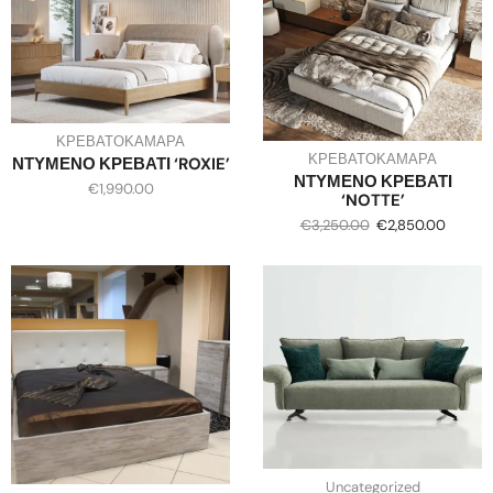
ΚΡΕΒΑΤΟΚΑΜΑΡΑ
ΚΡΕΒΑΤΟΚΑΜΑΡΑ
ΝΤΥΜΕΝΟ ΚΡΕΒΑΤΙ ‘ROXIE’
ΝΤΥΜΕΝΟ ΚΡΕΒΑΤΙ
€
1,990.00
‘NOTTE’
€
3,250.00
€
2,850.00
Uncategorized