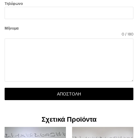
Tηλέφωνο
Μήνυμα
0 / 180
ΑΠΟΣΤΟΛΉ
Σχετικά Προϊόντα