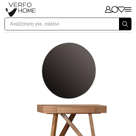
Αναζήτηση για..
σαλόνι