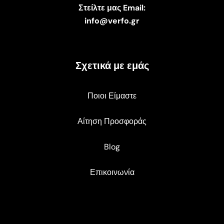
Στείλτε μας Email:
info@verfo.gr
Σχετικά με εμάς
Ποιοι Είμαστε
Αίτηση Προσφοράς
Blog
Επικοινωνία